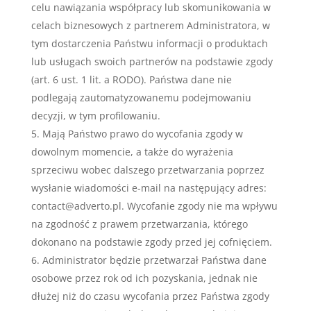
celu nawiązania współpracy lub skomunikowania w
celach biznesowych z partnerem Administratora, w
tym dostarczenia Państwu informacji o produktach
lub usługach swoich partnerów na podstawie zgody
(art. 6 ust. 1 lit. a RODO). Państwa dane nie
podlegają zautomatyzowanemu podejmowaniu
decyzji, w tym profilowaniu.
Mają Państwo prawo do wycofania zgody w
dowolnym momencie, a także do wyrażenia
sprzeciwu wobec dalszego przetwarzania poprzez
wysłanie wiadomości e-mail na następujący adres:
contact@adverto.pl. Wycofanie zgody nie ma wpływu
na zgodność z prawem przetwarzania, którego
dokonano na podstawie zgody przed jej cofnięciem.
Administrator będzie przetwarzał Państwa dane
osobowe przez rok od ich pozyskania, jednak nie
dłużej niż do czasu wycofania przez Państwa zgody