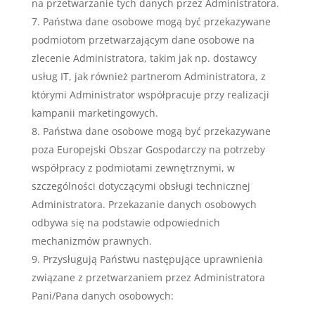
na przetwarzanie tych danych przez Administratora.
Państwa dane osobowe mogą być przekazywane
podmiotom przetwarzającym dane osobowe na
zlecenie Administratora, takim jak np. dostawcy
usług IT, jak również partnerom Administratora, z
którymi Administrator współpracuje przy realizacji
kampanii marketingowych.
Państwa dane osobowe mogą być przekazywane
poza Europejski Obszar Gospodarczy na potrzeby
współpracy z podmiotami zewnętrznymi, w
szczególności dotyczącymi obsługi technicznej
Administratora. Przekazanie danych osobowych
odbywa się na podstawie odpowiednich
mechanizmów prawnych.
Przysługują Państwu następujące uprawnienia
związane z przetwarzaniem przez Administratora
Pani/Pana danych osobowych: