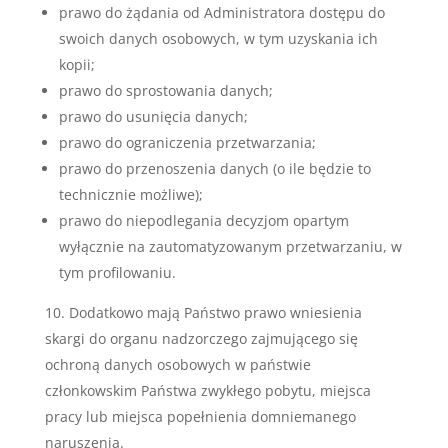
prawo do żądania od Administratora dostępu do
swoich danych osobowych, w tym uzyskania ich
kopii;
prawo do sprostowania danych;
prawo do usunięcia danych;
prawo do ograniczenia przetwarzania;
prawo do przenoszenia danych (o ile będzie to
technicznie możliwe);
prawo do niepodlegania decyzjom opartym
wyłącznie na zautomatyzowanym przetwarzaniu, w
tym profilowaniu.
Dodatkowo mają Państwo prawo wniesienia
skargi do organu nadzorczego zajmującego się
ochroną danych osobowych w państwie
członkowskim Państwa zwykłego pobytu, miejsca
pracy lub miejsca popełnienia domniemanego
naruszenia.