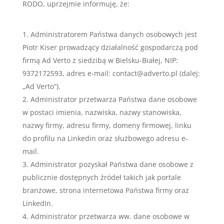
RODO, uprzejmie informuję, że:
Administratorem Państwa danych osobowych jest
Piotr Kiser prowadzący działalność gospodarczą pod
firmą Ad Verto z siedzibą w Bielsku-Białej, NIP:
9372172593, adres e-mail: contact@adverto.pl (dalej:
„Ad Verto”).
Administrator przetwarza Państwa dane osobowe
w postaci imienia, nazwiska, nazwy stanowiska,
nazwy firmy, adresu firmy, domeny firmowej, linku
do profilu na Linkedin oraz służbowego adresu e-
mail.
Administrator pozyskał Państwa dane osobowe z
publicznie dostępnych źródeł takich jak portale
branżowe, strona internetowa Państwa firmy oraz
LinkedIn.
Administrator przetwarza ww. dane osobowe w