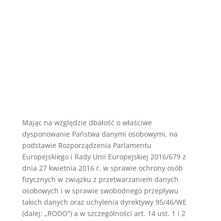
Mając na względzie dbałość o właściwe
dysponowanie Państwa danymi osobowymi, na
podstawie Rozporządzenia Parlamentu
Europejskiego i Rady Unii Europejskiej 2016/679 z
dnia 27 kwietnia 2016 r. w sprawie ochrony osób
fizycznych w związku z przetwarzaniem danych
osobowych i w sprawie swobodnego przepływu
takich danych oraz uchylenia dyrektywy 95/46/WE
(dalej: „RODO”) a w szczególności art. 14 ust. 1 i 2