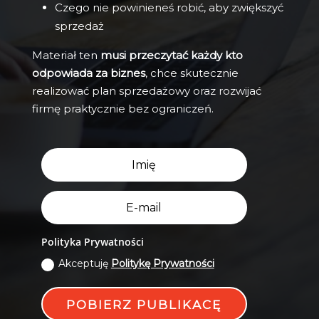
Czego nie powinieneś robić, aby zwiększyć
sprzedaż
Materiał ten
musi przeczytać każdy kto
odpowiada za biznes
, chce skutecznie
realizować plan sprzedażowy oraz rozwijać
firmę praktycznie bez ograniczeń.
Polityka Prywatności
Akceptuję
Politykę Prywatności
POBIERZ PUBLIKACĘ