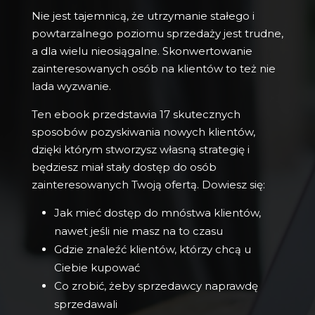
Nie jest tajemnicą, że utrzymanie stałego i
powtarzalnego poziomu sprzedaży jest trudne,
a dla wielu nieosiągalne. Skonwertowanie
zainteresowanych osób na klientów to też nie
lada wyzwanie.
Ten ebook przedstawia 17 skutecznych
sposobów pozyskiwania nowych klientów,
dzięki którym stworzysz własną strategię i
będziesz miał stały dostęp do osób
zainteresowanych Twoją ofertą. Dowiesz się:
Jak mieć dostęp do mnóstwa klientów,
nawet jeśli nie masz na to czasu
Gdzie znaleźć klientów, którzy chcą u
Ciebie kupować
Co zrobić, żeby sprzedawcy naprawdę
sprzedawali