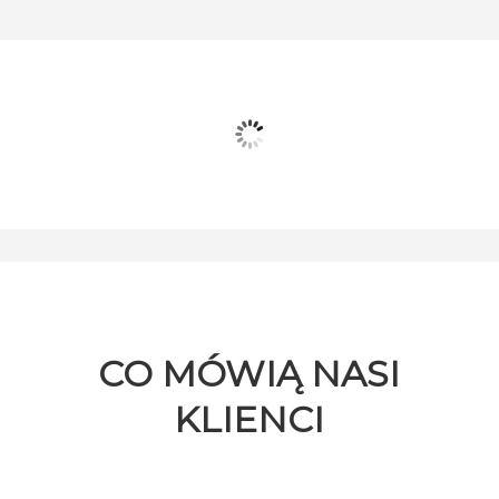
CO MÓWIĄ NASI
KLIENCI