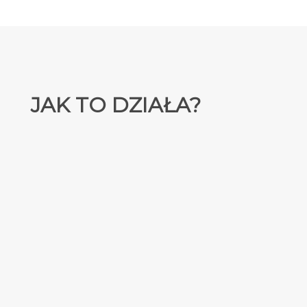
JAK TO DZIAŁA?