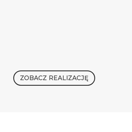
ZOBACZ REALIZACJĘ