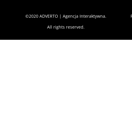
©2020 ADVERTO | Agencja Interaktywna.
All rights reserved.