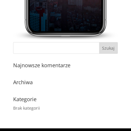
Najnowsze komentarze
Archiwa
Kategorie
Brak kategorii